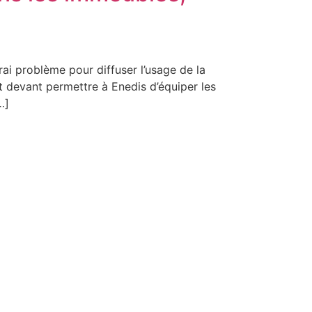
ai problème pour diffuser l’usage de la
t devant permettre à Enedis d’équiper les
…]