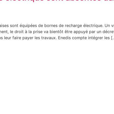
ises sont équipées de bornes de recharge électrique. Un vr
nt, le droit à la prise va bientôt être appuyé par un décre
leur faire payer les travaux. Enedis compte intégrer les [